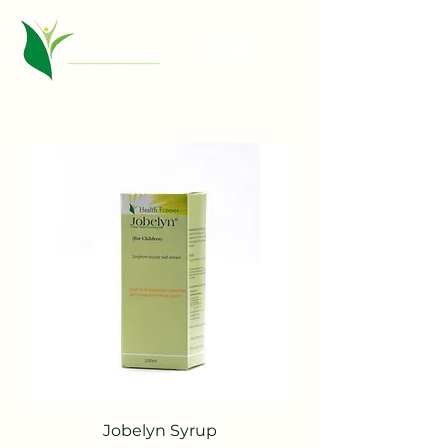
Jobelyn Syrup