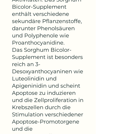
Bicolor-Supplement
enthält verschiedene
sekundäre Pflanzenstoffe,
darunter Phenolsäuren
und Polyphenole wie
Proanthocyanidine.
Das Sorghum Bicolor-
Supplement ist besonders
reich an 3-
Desoxyanthocyaninen wie
Luteolinidin und
Apigeninidin und scheint
Apoptose zu induzieren
und die Zellproliferation in
Krebszellen durch die
Stimulation verschiedener
Apoptose-Promotorgene
und die