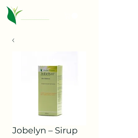
Jobelyn – Sirup