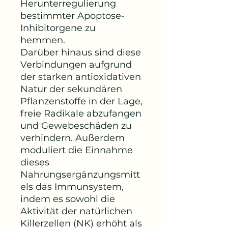
Herunterregulierung
bestimmter Apoptose-
Inhibitorgene zu
hemmen.
Darüber hinaus sind diese
Verbindungen aufgrund
der starken antioxidativen
Natur der sekundären
Pflanzenstoffe in der Lage,
freie Radikale abzufangen
und Gewebeschäden zu
verhindern. Außerdem
moduliert die Einnahme
dieses
Nahrungsergänzungsmitt
els das Immunsystem,
indem es sowohl die
Aktivität der natürlichen
Killerzellen (NK) erhöht als