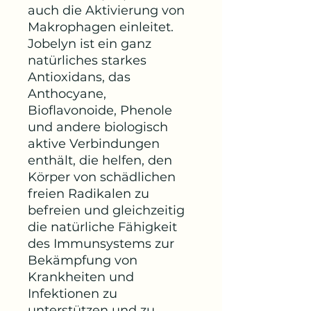
auch die Aktivierung von
Makrophagen einleitet.
Jobelyn ist ein ganz
natürliches starkes
Antioxidans, das
Anthocyane,
Bioflavonoide, Phenole
und andere biologisch
aktive Verbindungen
enthält, die helfen, den
Körper von schädlichen
freien Radikalen zu
befreien und gleichzeitig
die natürliche Fähigkeit
des Immunsystems zur
Bekämpfung von
Krankheiten und
Infektionen zu
unterstützen und zu