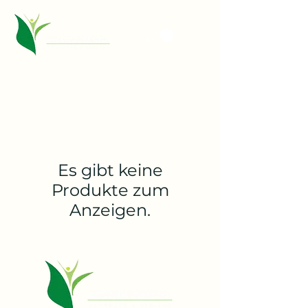
Es gibt keine
Produkte zum
Anzeigen.